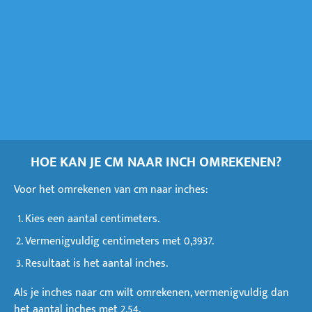
HOE KAN JE CM NAAR INCH OMREKENEN?
Voor het omrekenen van cm naar inches:
Kies een aantal centimeters.
Vermenigvuldig centimeters met 0,3937.
Resultaat is het aantal inches.
Als je inches naar cm wilt omrekenen, vermenigvuldig dan
het aantal inches met 2.54.