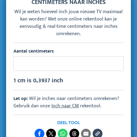
CENTIMETERS NAAR INCHES
Wil je weten hoeveel inch jouw nieuwe TV maximaal
kan worden? Met onze online rekentool kan je
eenvoudig & real-time centimeters naar inches
omrekenen.
Aantal centimeters
1 cm is 0,3937 inch
Wil je inches naar centimeters omrekenen?
Let op:
Gebruik dan onze
Inch naar CM
rekentool.
DEEL TOOL