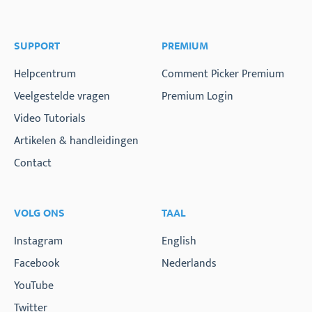
SUPPORT
PREMIUM
Helpcentrum
Comment Picker Premium
Veelgestelde vragen
Premium Login
Video Tutorials
Artikelen & handleidingen
Contact
VOLG ONS
TAAL
Instagram
English
Facebook
Nederlands
YouTube
Twitter