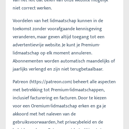
van het feit dat delen van onze website mogelijk
niet correct werken.
Voordelen van het lidmaatschap kunnen in de
toekomst zonder voorafgaande kennisgeving
veranderen, maar geven altijd toegang tot een
advertentievrije website. Je kunt je Premium-
lidmaatschap op elk moment annuleren.
Abonnementen worden automatisch maandelijks of
jaarlijks verlengd en zijn niet terugbetaalbaar.
Patreon (https://patreon.com) beheert alle aspecten
met betrekking tot Premium-lidmaatschappen,
inclusief facturering en facturen. Door te kiezen
voor een Oremium-lidmaatschap erken en ga je
akkoord met het naleven van de
gebruiksvoorwaarden, het privacybeleid en de