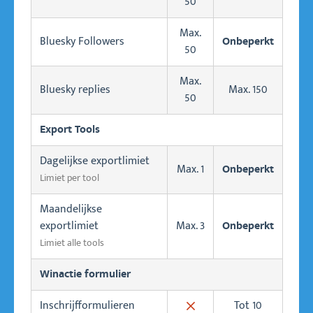
50
Max.
Bluesky Followers
Onbeperkt
50
Max.
Bluesky replies
Max. 150
50
Export Tools
Dagelijkse exportlimiet
Max. 1
Onbeperkt
Limiet per tool
Maandelijkse
exportlimiet
Max. 3
Onbeperkt
Limiet alle tools
Winactie formulier
Inschrijfformulieren
Tot 10