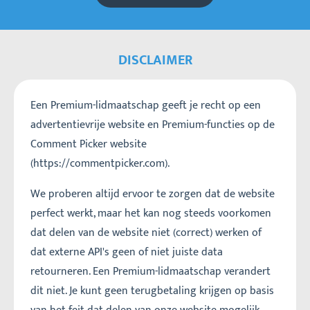
DISCLAIMER
Een Premium-lidmaatschap geeft je recht op een
advertentievrije website en Premium-functies op de
Comment Picker website
(https://commentpicker.com).
We proberen altijd ervoor te zorgen dat de website
perfect werkt, maar het kan nog steeds voorkomen
dat delen van de website niet (correct) werken of
dat externe API's geen of niet juiste data
retourneren. Een Premium-lidmaatschap verandert
dit niet. Je kunt geen terugbetaling krijgen op basis