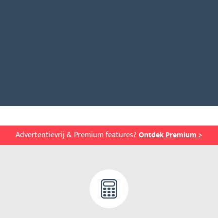
Advertentievrij & Premium features?
Ontdek Premium >