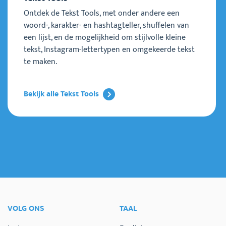
Ontdek de Tekst Tools, met onder andere een
woord-, karakter- en hashtagteller, shuffelen van
een lijst, en de mogelijkheid om stijlvolle kleine
tekst, Instagram-lettertypen en omgekeerde tekst
te maken.
Bekijk alle Tekst Tools
VOLG ONS
TAAL