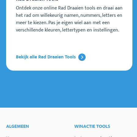
Ontdek onze online Rad Draaien tools en draai aan
het rad om willekeurig namen, nummers, letters en
meer te kiezen. Pas je eigen wiel aan met een
verschillende kleuren, lettertypen en instellingen.
Bekijk alle Rad Draaien Tools
ALGEMEEN
WINACTIE TOOLS