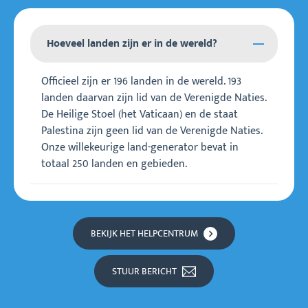
Hoeveel landen zijn er in de wereld?
Officieel zijn er 196 landen in de wereld. 193
landen daarvan zijn lid van de Verenigde Naties.
De Heilige Stoel (het Vaticaan) en de staat
Palestina zijn geen lid van de Verenigde Naties.
Onze willekeurige land-generator bevat in
totaal 250 landen en gebieden.
BEKIJK HET HELPCENTRUM
STUUR BERICHT