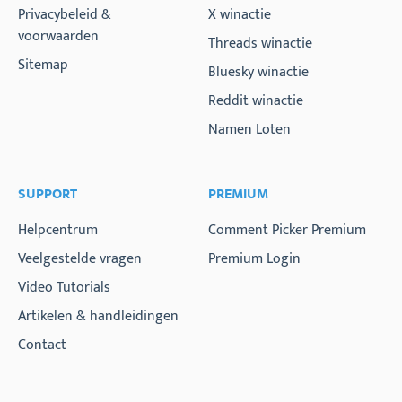
Privacybeleid &
X winactie
voorwaarden
Threads winactie
Sitemap
Bluesky winactie
Reddit winactie
Namen Loten
SUPPORT
PREMIUM
Helpcentrum
Comment Picker Premium
Veelgestelde vragen
Premium Login
Video Tutorials
Artikelen & handleidingen
Contact