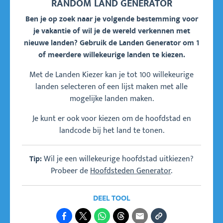
RANDOM LAND GENERATOR
Ben je op zoek naar je volgende bestemming voor
je vakantie of wil je de wereld verkennen met
nieuwe landen? Gebruik de Landen Generator om 1
of meerdere willekeurige landen te kiezen.
Met de Landen Kiezer kan je tot 100 willekeurige
landen selecteren of een lijst maken met alle
mogelijke landen maken.
Je kunt er ook voor kiezen om de hoofdstad en
landcode bij het land te tonen.
Wil je een willekeurige hoofdstad uitkiezen?
Tip:
Probeer de
Hoofdsteden Generator
.
DEEL TOOL