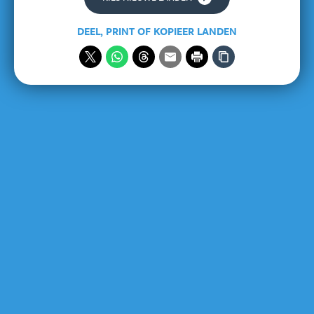
DEEL, PRINT OF KOPIEER LANDEN