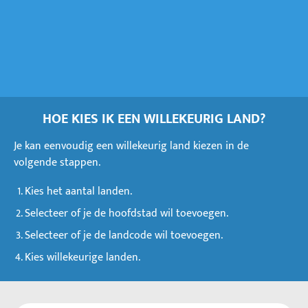
HOE KIES IK EEN WILLEKEURIG LAND?
Je kan eenvoudig een willekeurig land kiezen in de
volgende stappen.
Kies het aantal landen.
Selecteer of je de hoofdstad wil toevoegen.
Selecteer of je de landcode wil toevoegen.
Kies willekeurige landen.