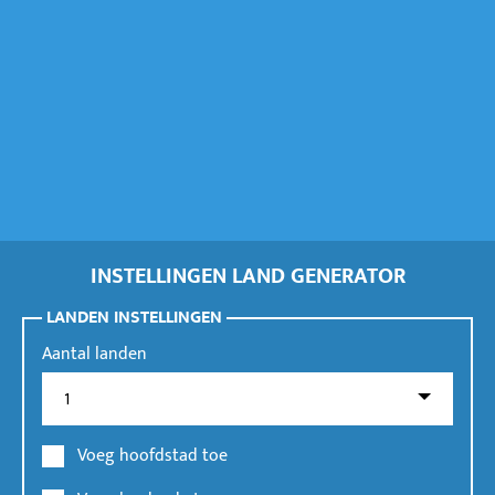
INSTELLINGEN LAND GENERATOR
LANDEN INSTELLINGEN
Aantal landen
Voeg hoofdstad toe