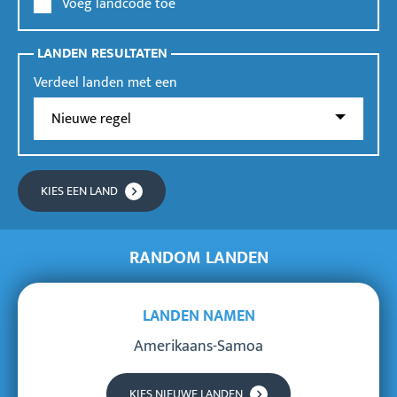
Voeg landcode toe
LANDEN RESULTATEN
Verdeel landen met een
KIES EEN LAND
RANDOM LANDEN
LANDEN NAMEN
Amerikaans-Samoa
KIES NIEUWE LANDEN