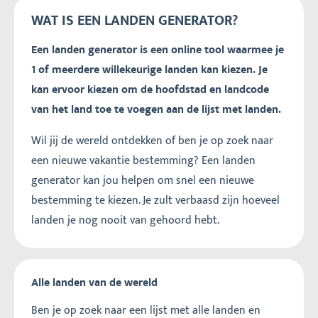
WAT IS EEN LANDEN GENERATOR?
Een landen generator is een online tool waarmee je
1 of meerdere willekeurige landen kan kiezen. Je
kan ervoor kiezen om de hoofdstad en landcode
van het land toe te voegen aan de lijst met landen.
Wil jij de wereld ontdekken of ben je op zoek naar
een nieuwe vakantie bestemming? Een landen
generator kan jou helpen om snel een nieuwe
bestemming te kiezen. Je zult verbaasd zijn hoeveel
landen je nog nooit van gehoord hebt.
Alle landen van de wereld
Ben je op zoek naar een lijst met alle landen en