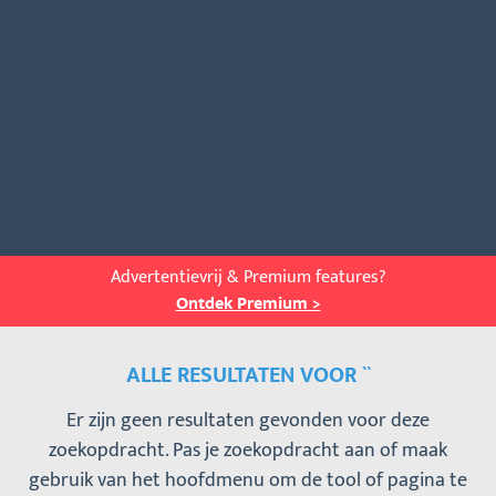
Advertentievrij & Premium features?
Ontdek Premium >
ALLE RESULTATEN VOOR ``
Er zijn geen resultaten gevonden voor deze
zoekopdracht. Pas je zoekopdracht aan of maak
gebruik van het hoofdmenu om de tool of pagina te