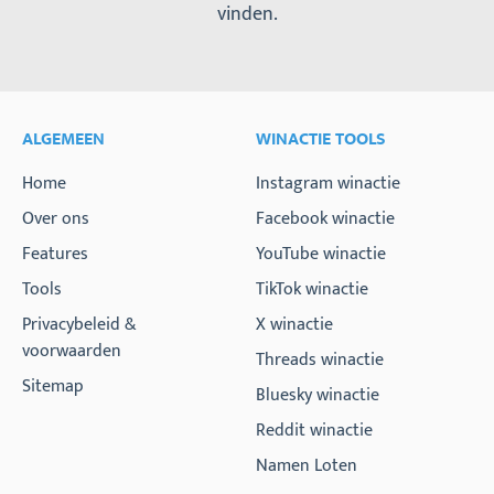
vinden.
ALGEMEEN
WINACTIE TOOLS
Home
Instagram winactie
Over ons
Facebook winactie
Features
YouTube winactie
Tools
TikTok winactie
Privacybeleid &
X winactie
voorwaarden
Threads winactie
Sitemap
Bluesky winactie
Reddit winactie
Namen Loten