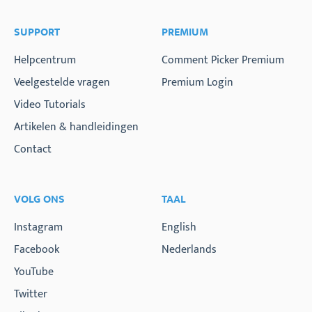
SUPPORT
PREMIUM
Helpcentrum
Comment Picker Premium
Veelgestelde vragen
Premium Login
Video Tutorials
Artikelen & handleidingen
Contact
VOLG ONS
TAAL
Instagram
English
Facebook
Nederlands
YouTube
Twitter