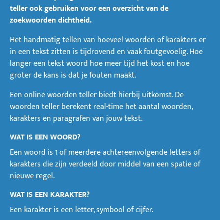
teller ook gebruiken voor een overzicht van de
zoekwoorden dichtheid.
Het handmatig tellen van hoeveel woorden of karakters er
in een tekst zitten is tijdrovend en vaak foutgevoelig. Hoe
langer een tekst woord hoe meer tijd het kost en hoe
groter de kans is dat je fouten maakt.
Een online woorden teller biedt hierbij uitkomst. De
woorden teller berekent real-time het aantal woorden,
karakters en paragrafen van jouw tekst.
WAT IS EEN WOORD?
Een woord is 1 of meerdere achtereenvolgende letters of
karakters die zijn verdeeld door middel van een spatie of
nieuwe regel.
WAT IS EEN KARAKTER?
Een karakter is een letter, symbool of cijfer.