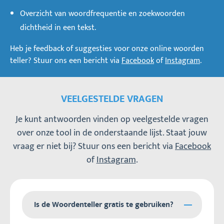
Overzicht van woordfrequentie en zoekwoorden
dichtheid in een tekst.
Heb je feedback of suggesties voor onze online woorden
teller? Stuur ons een bericht via
Facebook
of
Instagram
.
VEELGESTELDE VRAGEN
Je kunt antwoorden vinden op veelgestelde vragen
over onze tool in de onderstaande lijst. Staat jouw
vraag er niet bij? Stuur ons een bericht via
Facebook
of
Instagram
.
Is de Woordenteller gratis te gebruiken?