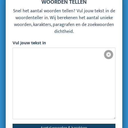
WOORDEN TELLEN
Snel het aantal woorden tellen? Vul jouw tekst in de
woordenteller in. Wij berekenen het aantal unieke
woorden, karakters, paragrafen en de zoekwoorden
dichtheid.
Vul jouw tekst in
Verwijder
Aantal woorden & karakters