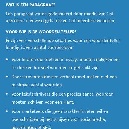
WAT IS EEN PARAGRAAF?
Een paragraaf wordt gedefinieerd door middel van 1 of
meerdere nieuwe regels tussen 1 of meerdere woorden.
VOOR WIE IS DE WOORDEN TELLER?
Er zijn veel verschillende situaties waar een woordenteller
handig is. Een aantal voorbeelden:
Voor leraren die toetsen of essays moeten nakijken om
te checken hoeveel woorden er gebruikt zijn.
Door studenten die een verhaal moet maken met een
minimaal aantal woorden.
Voor tekstschrijvers die een precies aantal woorden
moeten schijven voor een klant.
Voor marketeers die geen karakterlimieten willen
overschrijden bij het schijven voor social media,
advertenties of SEO.