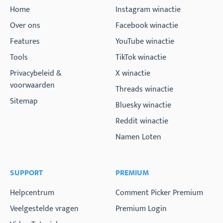
Home
Instagram winactie
Over ons
Facebook winactie
Features
YouTube winactie
Tools
TikTok winactie
Privacybeleid &
X winactie
voorwaarden
Threads winactie
Sitemap
Bluesky winactie
Reddit winactie
Namen Loten
SUPPORT
PREMIUM
Helpcentrum
Comment Picker Premium
Veelgestelde vragen
Premium Login