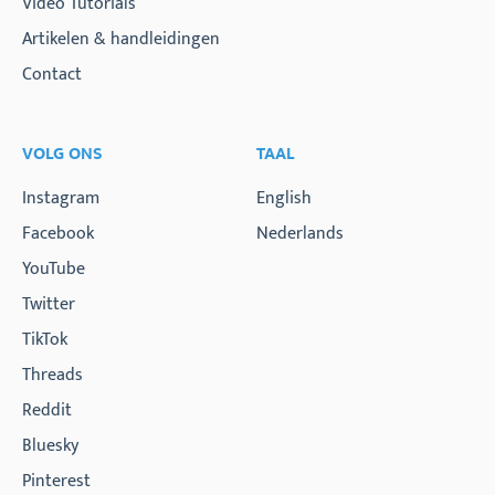
Video Tutorials
Artikelen & handleidingen
Contact
VOLG ONS
TAAL
Instagram
English
Facebook
Nederlands
YouTube
Twitter
TikTok
Threads
Reddit
Bluesky
Pinterest